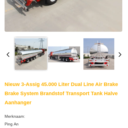
Nieuw 3-Assig 45.000 Liter Dual Line Air Brake
Brake System Brandstof Transport Tank Halve
Aanhanger
Merknaam:
Ping An