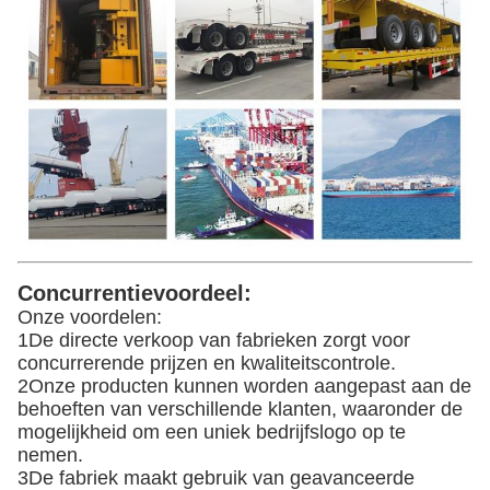
Concurrentievoordeel:
Onze voordelen:
1De directe verkoop van fabrieken zorgt voor
concurrerende prijzen en kwaliteitscontrole.
2Onze producten kunnen worden aangepast aan de
behoeften van verschillende klanten, waaronder de
mogelijkheid om een uniek bedrijfslogo op te
nemen.
3De fabriek maakt gebruik van geavanceerde