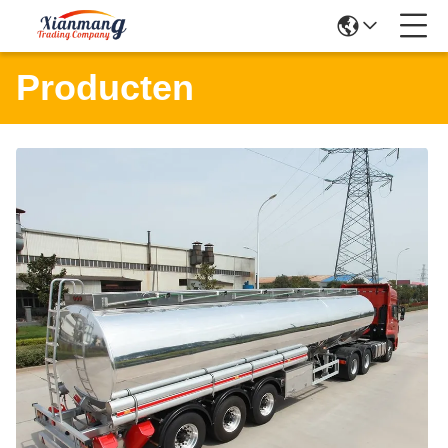
Producten