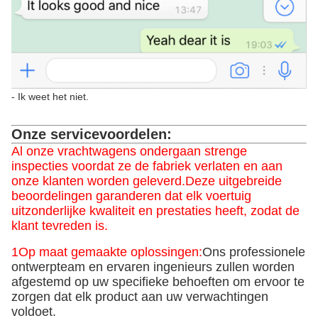
- Ik weet het niet.
Onze servicevoordelen:
Al onze vrachtwagens ondergaan strenge
inspecties voordat ze de fabriek verlaten en aan
onze klanten worden geleverd.Deze uitgebreide
beoordelingen garanderen dat elk voertuig
uitzonderlijke kwaliteit en prestaties heeft, zodat de
klant tevreden is.
1Op maat gemaakte oplossingen:
Ons professionele
ontwerpteam en ervaren ingenieurs zullen worden
afgestemd op uw specifieke behoeften om ervoor te
zorgen dat elk product aan uw verwachtingen
voldoet.