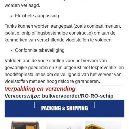
worden verlaagd.
Flexibele aanpassing
Tanks kunnen worden aangepast (zoals compartimenten,
isolatie, ontploffingsbestendige constructie) om aan de
kenmerken van verschillende vloeistoffen te voldoen.
Conformiteitsbeveiliging
Voldoen aan de voorschriften voor het vervoer van
gevaarlijke goederen en zijn uitgerust met lekpreventie- en
noodstopinstallaties om de veiligheid van het vervoer van
vloeistoffen met een hoog risico te garanderen.
Verpakking en verzending
Vervoerswijze: bulkvervoerder/RO-RO-schip