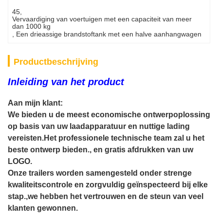
45
, 
Vervaardiging van voertuigen met een capaciteit van meer 
dan 1000 kg
, 
Een drieassige brandstoftank met een halve aanhangwagen
Productbeschrijving
Inleiding van het product
Aan mijn klant:
We bieden u de meest economische ontwerpoplossing
op basis van uw laadapparatuur en nuttige lading
vereisten.Het professionele technische team zal u het
beste ontwerp bieden., en gratis afdrukken van uw
LOGO.
Onze trailers worden samengesteld onder strenge
kwaliteitscontrole en zorgvuldig geïnspecteerd bij elke
stap.,we hebben het vertrouwen en de steun van veel
klanten gewonnen.