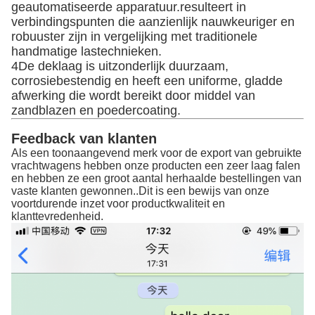
geautomatiseerde apparatuur.resulteert in
verbindingspunten die aanzienlijk nauwkeuriger en
robuuster zijn in vergelijking met traditionele
handmatige lastechnieken.
4De deklaag is uitzonderlijk duurzaam,
corrosiebestendig en heeft een uniforme, gladde
afwerking die wordt bereikt door middel van
zandblazen en poedercoating.
Feedback van klanten
Als een toonaangevend merk voor de export van gebruikte
vrachtwagens hebben onze producten een zeer laag falen
en hebben ze een groot aantal herhaalde bestellingen van
vaste klanten gewonnen..Dit is een bewijs van onze
voortdurende inzet voor productkwaliteit en
klanttevredenheid.