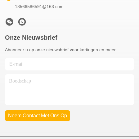
18566586591@163.com
Onze Nieuwsbrief
Abonneer u op onze nieuwsbrief voor kortingen en meer.
Neem Contact Met Ons Op