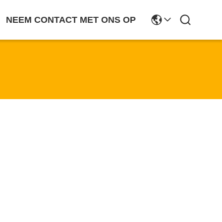
NEEM CONTACT MET ONS OP