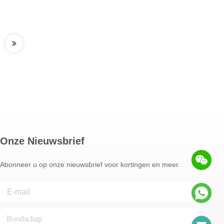
Onze Nieuwsbrief
Abonneer u op onze nieuwsbrief voor kortingen en meer.