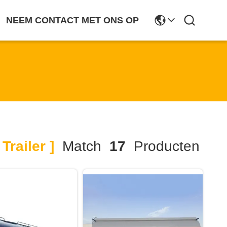
NEEM CONTACT MET ONS OP
Trailer ]
Match
17
Producten