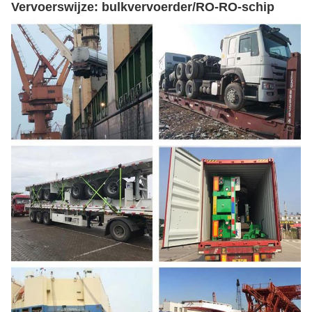
Vervoerswijze: bulkvervoerder/RO-RO-schip