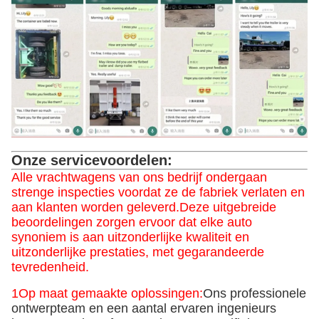
Onze servicevoordelen:
Alle vrachtwagens van ons bedrijf ondergaan
strenge inspecties voordat ze de fabriek verlaten en
aan klanten worden geleverd.Deze uitgebreide
beoordelingen zorgen ervoor dat elke auto
synoniem is aan uitzonderlijke kwaliteit en
uitzonderlijke prestaties, met gegarandeerde
tevredenheid.
1Op maat gemaakte oplossingen:
Ons professionele
ontwerpteam en een aantal ervaren ingenieurs