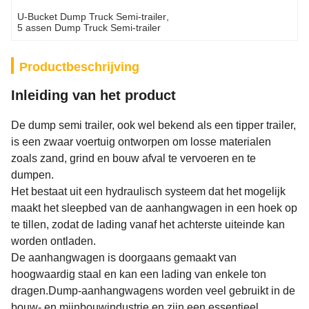
U-Bucket Dump Truck Semi-trailer
, 
5 assen Dump Truck Semi-trailer
Productbeschrijving
Inleiding van het product
De dump semi trailer, ook wel bekend als een tipper trailer,
is een zwaar voertuig ontworpen om losse materialen
zoals zand, grind en bouw afval te vervoeren en te
dumpen.
Het bestaat uit een hydraulisch systeem dat het mogelijk
maakt het sleepbed van de aanhangwagen in een hoek op
te tillen, zodat de lading vanaf het achterste uiteinde kan
worden ontladen.
De aanhangwagen is doorgaans gemaakt van
hoogwaardig staal en kan een lading van enkele ton
dragen.Dump-aanhangwagens worden veel gebruikt in de
bouw- en mijnbouwindustrie en zijn een essentieel