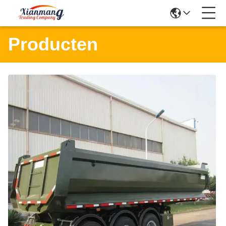
Producten