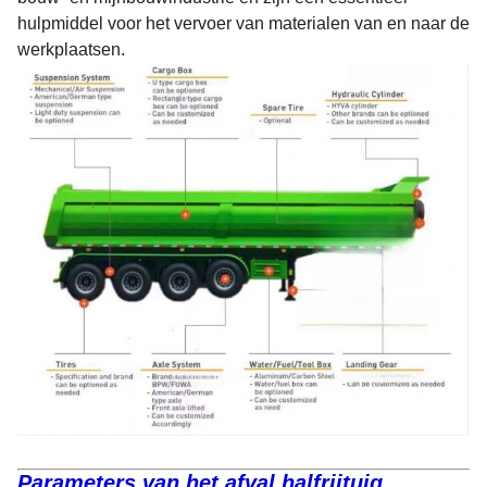
hulpmiddel voor het vervoer van materialen van en naar de
werkplaatsen.
Parameters van het afval
halfrijtuig