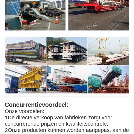
Concurrentievoordeel:
Onze voordelen:
1De directe verkoop van fabrieken zorgt voor
concurrerende prijzen en kwaliteitscontrole.
2Onze producten kunnen worden aangepast aan de