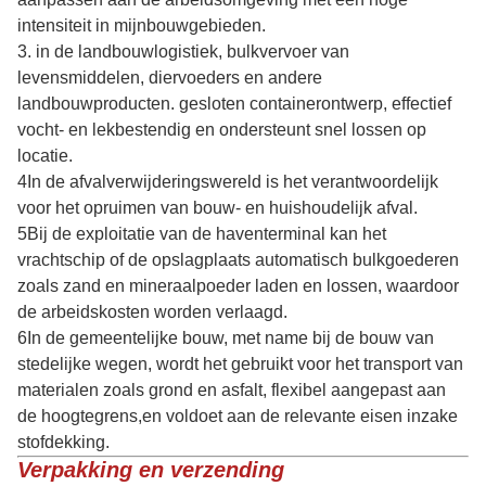
intensiteit in mijnbouwgebieden.
3. in de landbouwlogistiek, bulkvervoer van
levensmiddelen, diervoeders en andere
landbouwproducten. gesloten containerontwerp, effectief
vocht- en lekbestendig en ondersteunt snel lossen op
locatie.
4In de afvalverwijderingswereld is het verantwoordelijk
voor het opruimen van bouw- en huishoudelijk afval.
5Bij de exploitatie van de haventerminal kan het
vrachtschip of de opslagplaats automatisch bulkgoederen
zoals zand en mineraalpoeder laden en lossen, waardoor
de arbeidskosten worden verlaagd.
6In de gemeentelijke bouw, met name bij de bouw van
stedelijke wegen, wordt het gebruikt voor het transport van
materialen zoals grond en asfalt, flexibel aangepast aan
de hoogtegrens,en voldoet aan de relevante eisen inzake
stofdekking.
Verpakking en verzending