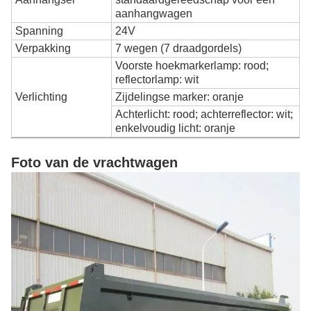
aanhangwagen
Spanning
24V
Verpakking
7 wegen (7 draadgordels)
Voorste hoekmarkerlamp: rood;
reflectorlamp: wit
Verlichting
Zijdelingse marker: oranje
Achterlicht: rood; achterreflector: wit;
enkelvoudig licht: oranje
Foto van de vrachtwagen