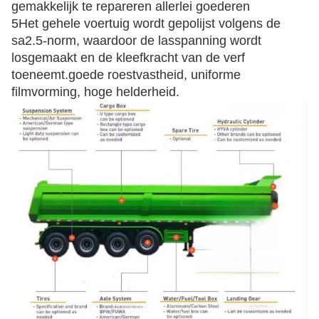
gemakkelijk te repareren allerlei goederen
5Het gehele voertuig wordt gepolijst volgens de
sa2.5-norm, waardoor de lasspanning wordt
losgemaakt en de kleefkracht van de verf
toeneemt.goede roestvastheid, uniforme
filmvorming, hoge helderheid.