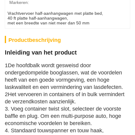
Markeren:
Vrachtvervoer half-aanhangwagen met platte bed
, 
40 ft platte half-aanhangwagen
, 
met een breedte van niet meer dan 50 mm
Productbeschrijving
Inleiding van het product
1De hoofdbalk wordt gesweisd door
ondergedompelde booglassen, wat de voordelen
heeft van een goede vormgeving, een hoge
laskwaliteit en een vermindering van lasdefecten.
2Het vervoeren in containers of in bulk vermindert
de verzendkosten aanzienlijk.
3. Voeg container twist slot, selecteer de voorste
baffle en plug. Om een multi-purpose auto, hoge
economische voordelen te bereiken.
4. Standaard touwspanner en touw haak,