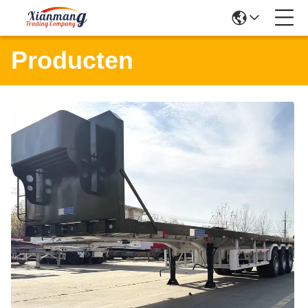
Producten