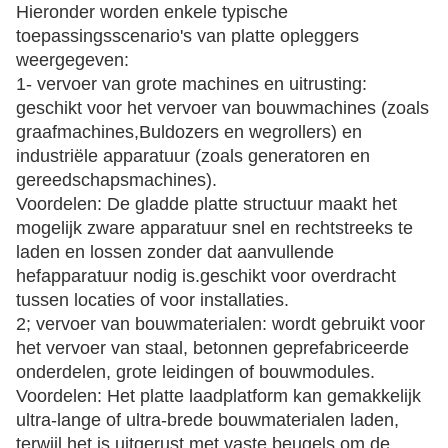
Toepassingsscenario:
Hieronder worden enkele typische
toepassingsscenario's van platte opleggers