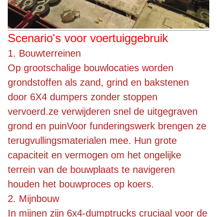
Scenario's voor voertuiggebruik
1. Bouwterreinen
Op grootschalige bouwlocaties worden
grondstoffen als zand, grind en bakstenen
door 6X4 dumpers zonder stoppen
vervoerd.ze verwijderen snel de uitgegraven
grond en puinVoor funderingswerk brengen ze
terugvullingsmaterialen mee. Hun grote
capaciteit en vermogen om het ongelijke
terrein van de bouwplaats te navigeren
houden het bouwproces op koers.
2. Mijnbouw
In mijnen zijn 6x4-dumptrucks cruciaal voor de