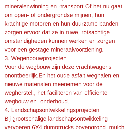
mineralenwinning en -transport.Of het nu gaat
om open- of ondergrondse mijnen, hun
krachtige motoren en hun duurzame banden
zorgen ervoor dat ze in ruwe, rotsachtige
omstandigheden kunnen werken en zorgen
voor een gestage mineraalvoorziening.
3. Wegenbouwprojecten
Voor de wegbouw zijn deze vrachtwagens
onontbeerlijk.En het oude asfalt weghalen en
nieuwe materialen meenemen voor de
wegherstel., het faciliteren van efficiënte
wegbouw en -onderhoud.
4. Landschapsontwikkelingsprojecten
Bij grootschalige landschapsontwikkeling
vervoeren 6X4 dumptrucks bovengrond, mulch