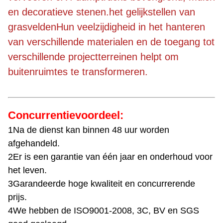
en decoratieve stenen.het gelijkstellen van
grasveldenHun veelzijdigheid in het hanteren
van verschillende materialen en de toegang tot
verschillende projectterreinen helpt om
buitenruimtes te transformeren.
Concurrentievoordeel:
1Na de dienst kan binnen 48 uur worden
afgehandeld.
2Er is een garantie van één jaar en onderhoud voor
het leven.
3Garandeerde hoge kwaliteit en concurrerende
prijs.
4We hebben de ISO9001-2008, 3C, BV en SGS