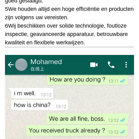
goed geslaagd.
5We houden altijd een hoge efficiëntie en producten
zijn volgens uw vereisten.
6Wij beschikken over solide technologie, foutloze
inspectie, geavanceerde apparatuur, betrouwbare
kwaliteit en flexibele werkwijzen.