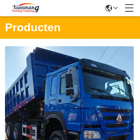
Producten