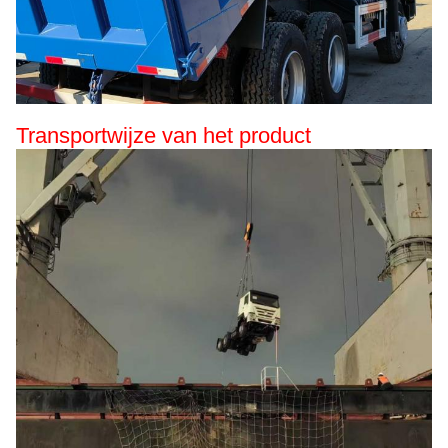
Transportwijze van het product