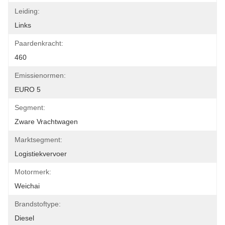
Leiding:
Links
Paardenkracht:
460
Emissienormen:
EURO 5
Segment:
Zware Vrachtwagen
Marktsegment:
Logistiekvervoer
Motormerk:
Weichai
Brandstoftype:
Diesel