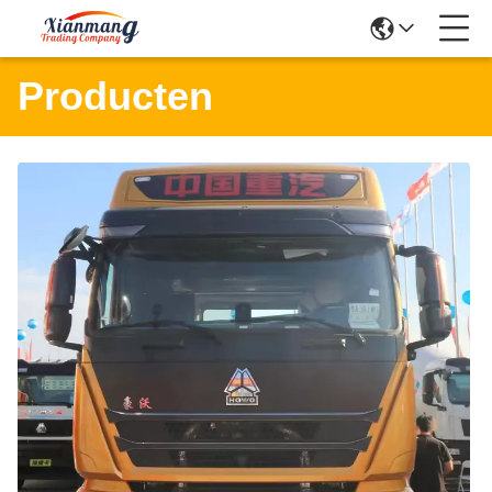
Producten