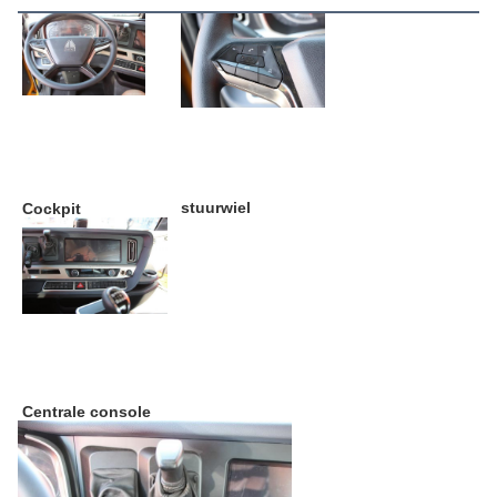
stuurwiel
Cockpit
Centrale console