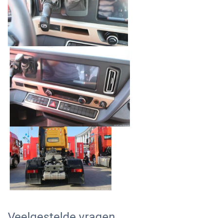
Veelgestelde vragen