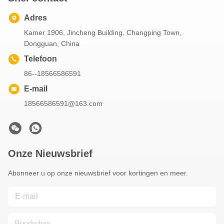
Adres
Kamer 1906, Jincheng Building, Changping Town,
Dongguan, China
Telefoon
86--18566586591
E-mail
18566586591@163.com
Onze Nieuwsbrief
Abonneer u op onze nieuwsbrief voor kortingen en meer.