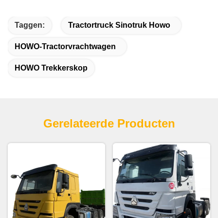
Taggen:
Tractortruck Sinotruk Howo
HOWO-Tractorvrachtwagen
HOWO Trekkerskop
Gerelateerde Producten