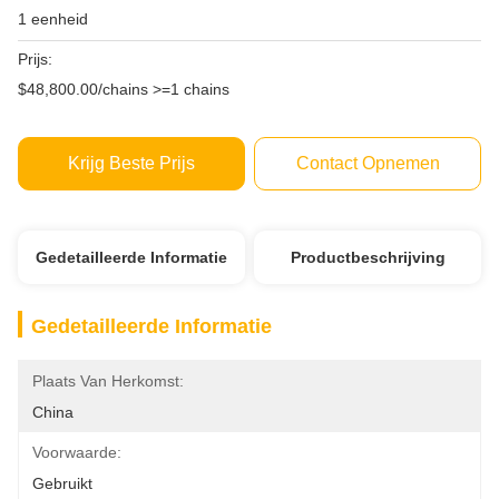
1 eenheid
Prijs:
$48,800.00/chains >=1 chains
Krijg Beste Prijs
Contact Opnemen
Gedetailleerde Informatie
Productbeschrijving
Gedetailleerde Informatie
Plaats Van Herkomst:
China
Voorwaarde:
Gebruikt