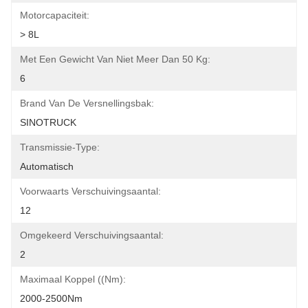
Motorcapaciteit:
> 8L
Met Een Gewicht Van Niet Meer Dan 50 Kg:
6
Brand Van De Versnellingsbak:
SINOTRUCK
Transmissie-Type:
Automatisch
Voorwaarts Verschuivingsaantal:
12
Omgekeerd Verschuivingsaantal:
2
Maximaal Koppel ((Nm):
2000-2500Nm