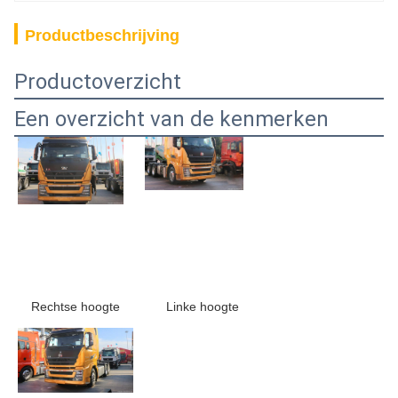
Productbeschrijving
Productoverzicht
Een overzicht van de kenmerken
Linke hoogte
Rechtse hoogte